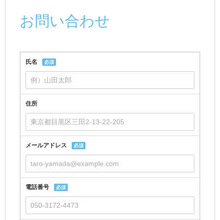
お問い合わせ
氏名
必須
住所
メールアドレス
必須
電話番号
必須