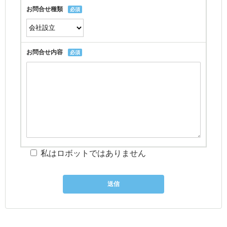
お問合せ種類
必須
お問合せ内容
必須
私はロボットではありません