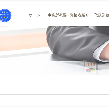
ホーム
事務所概要
資格者紹介
取扱業