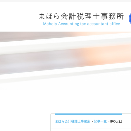
まほら会計税理士事務所
>
記事一覧
>
IPOとは