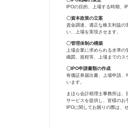
IPOの目的、上場する時期、
〇資本政策の立案
資金調達、適正な株主利益の
い、上場を実現させます。
〇管理体制の構築
上場企業に求められる水準の
織図、規程等、上場までのス
〇IPO申請書類の作成
有価証券届出書、上場申請、
います。
まほら会計税理士事務所は、
サービスを提供し、皆様のお
IPOに関してお困りの際は、