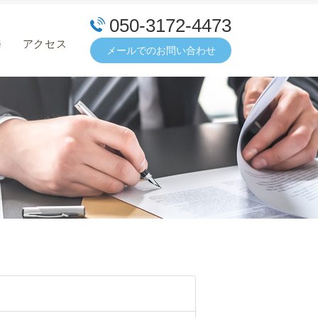
050-3172-4473
務
アクセス
メールでの
お問い合わせ